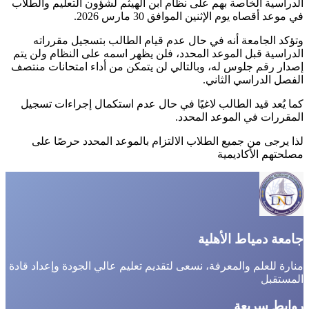
الدراسية الخاصة بهم على نظام ابن الهيثم لشؤون التعليم والطلاب
في موعد أقصاه يوم الإثنين الموافق 30 مارس 2026.
وتؤكد الجامعة أنه في حال عدم قيام الطالب بتسجيل مقرراته
الدراسية قبل الموعد المحدد، فلن يظهر اسمه على النظام ولن يتم
إصدار رقم جلوس له، وبالتالي لن يتمكن من أداء امتحانات منتصف
الفصل الدراسي الثاني.
كما يُعد قيد الطالب لاغيًا في حال عدم استكمال إجراءات تسجيل
المقررات في الموعد المحدد.
لذا يرجى من جميع الطلاب الالتزام بالموعد المحدد حرصًا على
مصلحتهم الأكاديمية
جامعة دمياط الأهلية
منارة للعلم والمعرفة، نسعى لتقديم تعليم عالي الجودة وإعداد قادة
المستقبل
روابط سريعة