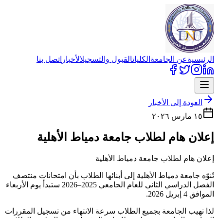
الرئيسية
عن الجامعة
الكليات
القبول والتسجيل
الأخبار
اتصل بنا
العودة إلى الأخبار
١٥ مارس ٢٠٢٦
إعلان هام لطلاب جامعة دمياط الأهلية
إعلان هام لطلاب جامعة دمياط الأهلية
تُنوّه جامعة دمياط الأهلية إلى أبنائها الطلاب بأن امتحانات منتصف
الفصل الدراسي الثاني للعام الجامعي 2025–2026 ستبدأ يوم الأربعاء
الموافق 4 إبريل 2026.
لذا تهيب الجامعة بجميع الطلاب سرعة الانتهاء من تسجيل المقررات