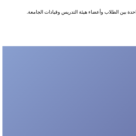
احدة بين الطلاب وأعضاء هيئة التدريس وقيادات الجامعة.