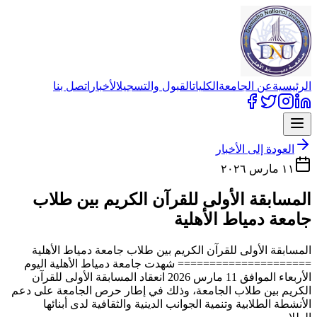
الرئيسية
عن الجامعة
الكليات
القبول والتسجيل
الأخبار
اتصل بنا
العودة إلى الأخبار
١١ مارس ٢٠٢٦
المسابقة الأولى للقرآن الكريم بين طلاب
جامعة دمياط الأهلية
المسابقة الأولى للقرآن الكريم بين طلاب جامعة دمياط الأهلية
===================== شهدت جامعة دمياط الأهلية اليوم
الأربعاء الموافق 11 مارس 2026 انعقاد المسابقة الأولى للقرآن
الكريم بين طلاب الجامعة، وذلك في إطار حرص الجامعة على دعم
الأنشطة الطلابية وتنمية الجوانب الدينية والثقافية لدى أبنائها